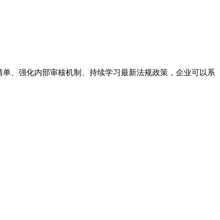
清单、强化内部审核机制、持续学习最新法规政策，企业可以系