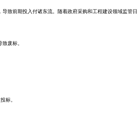
，导致前期投入付诸东流。随着政府采购和工程建设领域监管日
导致废标。
效投标。