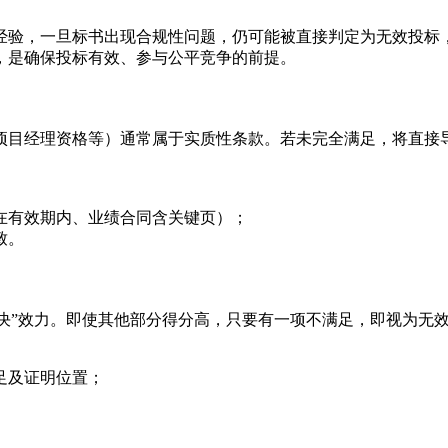
经验，一旦标书出现合规性问题，仍可能被直接判定为无效投标
，是确保投标有效、参与公平竞争的前提。
项目经理资格等）通常属于实质性条款。若未完全满足，将直接
在有效期内、业绩合同含关键页）；
致。
否决”效力。即使其他部分得分高，只要有一项不满足，即视为无
足及证明位置；