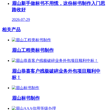
眉山新手做标书不用慌，这份标书制作入门思
路收好
2026-07-29
相关产品
眉山工程类标书制作
眉山恭喜客户残极破碎业务外包项目顺利中
标！
眉山标书制作