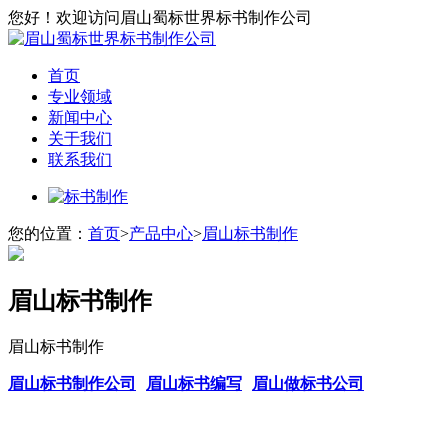
您好！欢迎访问眉山蜀标世界标书制作公司
首页
专业领域
新闻中心
关于我们
联系我们
您的位置：
首页
>
产品中心
>
眉山标书制作
眉山标书制作
眉山标书制作
眉山标书制作公司
眉山标书编写
眉山做标书公司