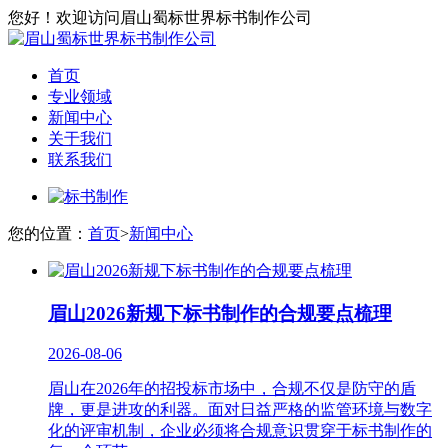
您好！欢迎访问眉山蜀标世界标书制作公司
首页
专业领域
新闻中心
关于我们
联系我们
您的位置：
首页
>
新闻中心
眉山2026新规下标书制作的合规要点梳理
2026-08-06
眉山在2026年的招投标市场中，合规不仅是防守的盾
牌，更是进攻的利器。面对日益严格的监管环境与数字
化的评审机制，企业必须将合规意识贯穿于标书制作的