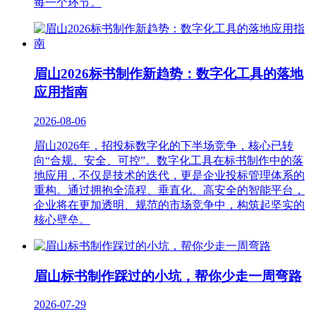
每一个环节。
眉山2026标书制作新趋势：数字化工具的落地
应用指南
2026-08-06
眉山2026年，招投标数字化的下半场竞争，核心已转
向“合规、安全、可控”。数字化工具在标书制作中的落
地应用，不仅是技术的迭代，更是企业投标管理体系的
重构。通过拥抱全流程、垂直化、高安全的智能平台，
企业将在更加透明、规范的市场竞争中，构筑起坚实的
核心壁垒。
眉山标书制作踩过的小坑，帮你少走一周弯路
2026-07-29