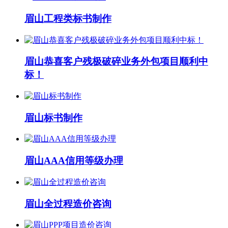
眉山工程类标书制作
眉山恭喜客户残极破碎业务外包项目顺利中
标！
眉山标书制作
眉山AAA信用等级办理
眉山全过程造价咨询