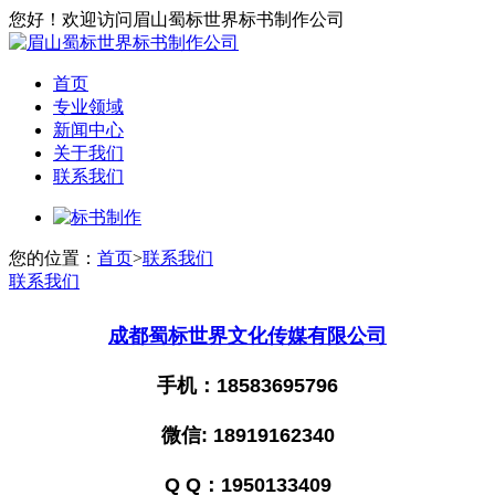
您好！欢迎访问眉山蜀标世界标书制作公司
首页
专业领域
新闻中心
关于我们
联系我们
您的位置：
首页
>
联系我们
联系我们
成都蜀标世界文化传媒有限公司
手机：18583695796
微信: 18919162340
Q Q：1950133409